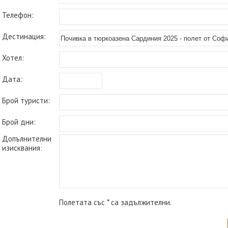
Телефон:
Дестинация:
Хотел:
Дата:
Брой туристи:
Брой дни:
Допълнителни
изисквания:
Полетата със * са задължителни.