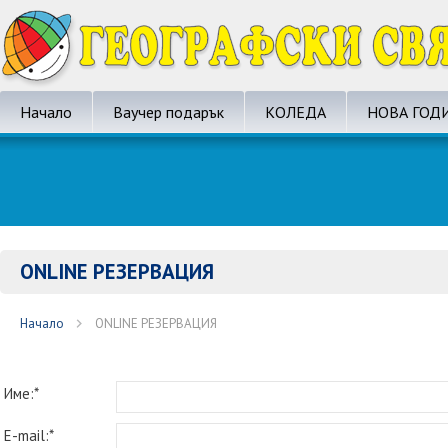
Начало
Ваучер подарък
КОЛЕДА
НОВА ГОД
ONLINE РЕЗЕРВАЦИЯ
Начало
ONLINE РЕЗЕРВАЦИЯ
Име:*
E-mail:*