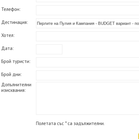
Телефон:
Дестинация:
Хотел:
Дата:
Брой туристи:
Брой дни:
Допълнителни
изисквания:
Полетата със * са задължителни.