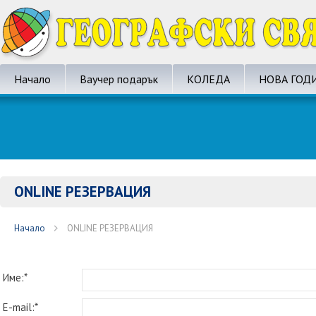
Начало
Ваучер подарък
КОЛЕДА
НОВА ГОД
ONLINE РЕЗЕРВАЦИЯ
Начало
ONLINE РЕЗЕРВАЦИЯ
Име:*
E-mail:*