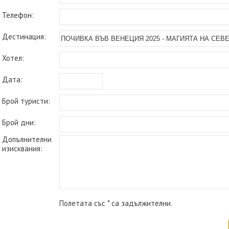
Телефон:
Дестинация:
Хотел:
Дата:
Брой туристи:
Брой дни:
Допълнителни
изисквания:
Полетата със * са задължителни.