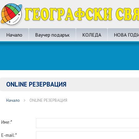
Начало
Ваучер подарък
КОЛЕДА
НОВА ГОД
ONLINE РЕЗЕРВАЦИЯ
Начало
ONLINE РЕЗЕРВАЦИЯ
Име:*
E-mail:*