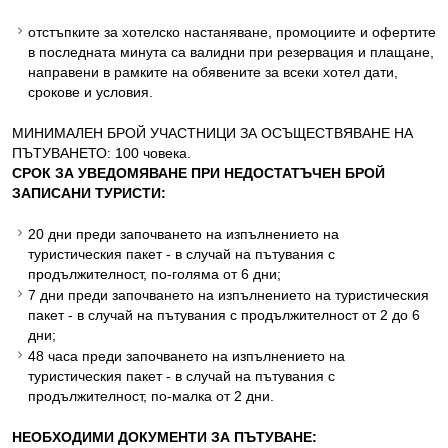
отстъпките за хотелско настаняване, промоциите и офертите
в последната минута са валидни при резервация и плащане,
направени в рамките на обявените за всеки хотел дати,
срокове и условия.
МИНИМАЛЕН БРОЙ УЧАСТНИЦИ ЗА ОСЪЩЕСТВЯВАНЕ НА
ПЪТУВАНЕТО: 100 човека.
СРОК ЗА УВЕДОМЯВАНЕ ПРИ НЕДОСТАТЪЧЕН БРОЙ
ЗАПИСАНИ ТУРИСТИ:
20 дни преди започването на изпълнението на
туристическия пакет - в случай на пътувания с
продължителност, по-голяма от 6 дни;
7 дни преди започването на изпълнението на туристическия
пакет - в случай на пътувания с продължителност от 2 до 6
дни;
48 часа преди започването на изпълнението на
туристическия пакет - в случай на пътувания с
продължителност, по-малка от 2 дни.
НЕОБХОДИМИ ДОКУМЕНТИ ЗА ПЪТУВАНЕ: