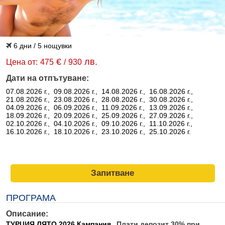
6 дни / 5 нощувки
€
лв.
Цена от:
475
/
930
Дати на отпътуване:
07.08.2026 г.,
09.08.2026 г.,
14.08.2026 г.,
16.08.2026 г.,
21.08.2026 г.,
23.08.2026 г.,
28.08.2026 г.,
30.08.2026 г.,
04.09.2026 г.,
06.09.2026 г.,
11.09.2026 г.,
13.09.2026 г.,
18.09.2026 г.,
20.09.2026 г.,
25.09.2026 г.,
27.09.2026 г.,
02.10.2026 г.,
04.10.2026 г.,
09.10.2026 г.,
11.10.2026 г.,
16.10.2026 г.,
18.10.2026 г.,
23.10.2026 г.,
25.10.2026 г.
Запитване
ПРОГРАМА
Описание:
ТУРЦИЯ ЛЯТО 2026 Кампания
„Плати депозит 30% при