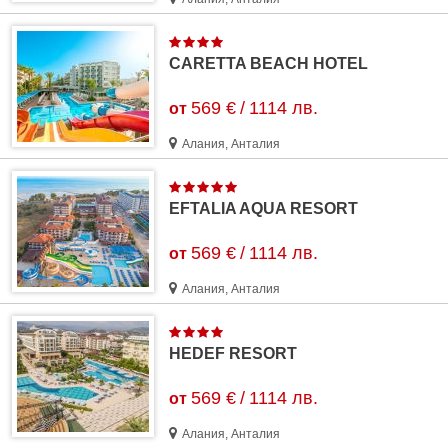
CARETTA BEACH HOTEL
569 €
/
1114 лв.
от
Алания, Анталия
EFTALIA AQUA RESORT
569 €
/
1114 лв.
от
Алания, Анталия
HEDEF RESORT
569 €
/
1114 лв.
от
Алания, Анталия