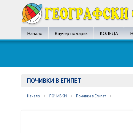
Начало
Ваучер подарък
КОЛЕДА
Н
ПОЧИВКИ В ЕГИПЕТ
Начало
ПОЧИВКИ
Почивки в Египет