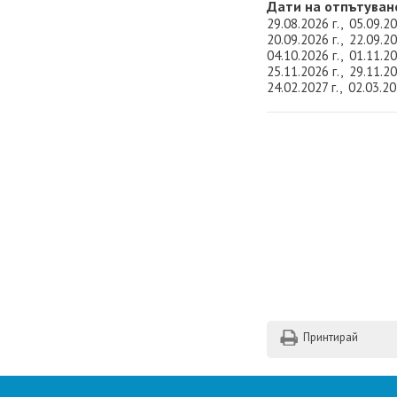
Дати на отпътуван
29.08.2026 г., 05.09.20
20.09.2026 г., 22.09.20
04.10.2026 г., 01.11.20
25.11.2026 г., 29.11.20
24.02.2027 г., 02.03.20
Принтирай