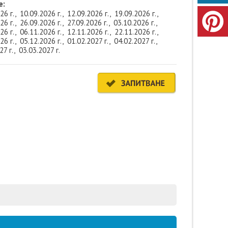
е:
26 г., 10.09.2026 г., 12.09.2026 г., 19.09.2026 г.,
26 г., 26.09.2026 г., 27.09.2026 г., 03.10.2026 г.,
26 г., 06.11.2026 г., 12.11.2026 г., 22.11.2026 г.,
26 г., 05.12.2026 г., 01.02.2027 г., 04.02.2027 г.,
27 г., 03.03.2027 г.