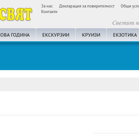
За нас
Декларация за поверителност
Общи усл
Контакти
ОВА ГОДИНА
ЕКСКУРЗИИ
КРУИЗИ
ЕКЗОТИКА