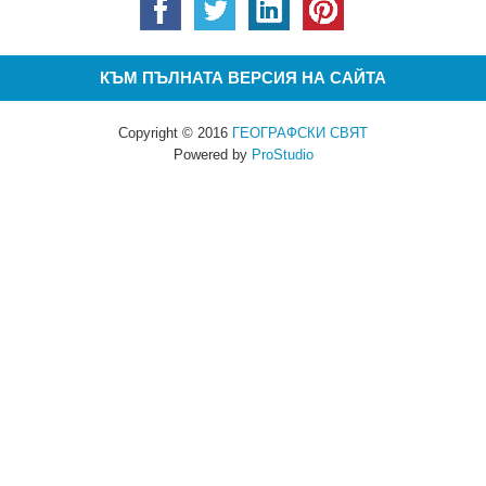
КЪМ ПЪЛНАТА ВЕРСИЯ НА САЙТА
Copyright © 2016
ГЕОГРАФСКИ СВЯТ
Powered by
ProStudio