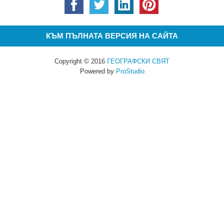
КЪМ ПЪЛНАТА ВЕРСИЯ НА САЙТА
Copyright © 2016
ГЕОГРАФСКИ СВЯТ
Powered by
ProStudio