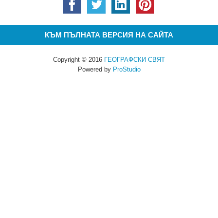
КЪМ ПЪЛНАТА ВЕРСИЯ НА САЙТА
Copyright © 2016
ГЕОГРАФСКИ СВЯТ
Powered by
ProStudio