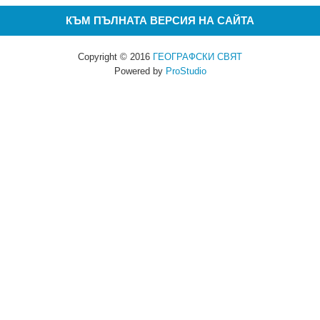
КЪМ ПЪЛНАТА ВЕРСИЯ НА САЙТА
Copyright © 2016
ГЕОГРАФСКИ СВЯТ
Powered by
ProStudio