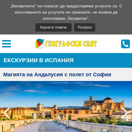
„Бисквитките“ ни помагат да предоставяме услугите си. С
използването на услугите ни приемате, че можем да
използваме „бисквитки“.
Научете повече
Разбрах
ЕКСКУРЗИИ В ИСПАНИЯ
Магията на Андалусия с полет от София