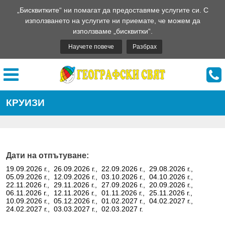
„Бисквитките“ ни помагат да предоставяме услугите си. С
използването на услугите ни приемате, че можем да
използваме „бисквитки“.
Научете повече
Разбрах
КРУИЗИ
Дати на отпътуване:
19.09.2026 г.,
26.09.2026 г.,
22.09.2026 г.,
29.08.2026 г.,
05.09.2026 г.,
12.09.2026 г.,
03.10.2026 г.,
04.10.2026 г.,
22.11.2026 г.,
29.11.2026 г.,
27.09.2026 г.,
20.09.2026 г.,
06.11.2026 г.,
12.11.2026 г.,
01.11.2026 г.,
25.11.2026 г.,
10.09.2026 г.,
05.12.2026 г.,
01.02.2027 г.,
04.02.2027 г.,
24.02.2027 г.,
03.03.2027 г.,
02.03.2027 г.