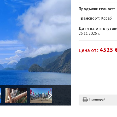
Продължителност:
Транспорт:
Кораб
Дати на отпътуван
26.11.2026 г.
4525 €
цена от:
Принтирай