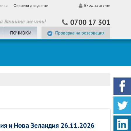
Вход за агенти
овия
Фирмени документи
0700 17 301
ПОЧИВКИ
Проверка на резервация
ия и Нова Зеландия 26.11.2026